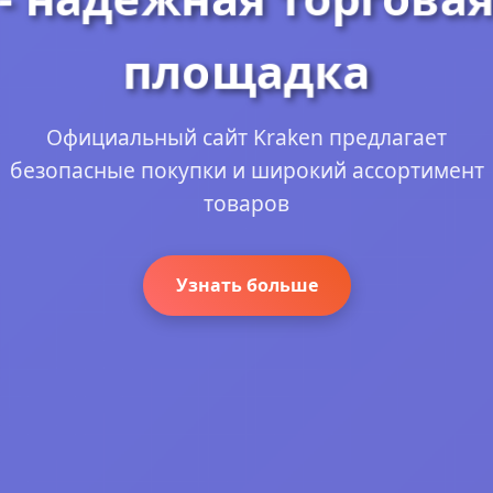
площадка
Официальный сайт Kraken предлагает
безопасные покупки и широкий ассортимент
товаров
Узнать больше